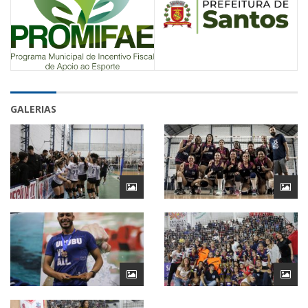
GALERIAS