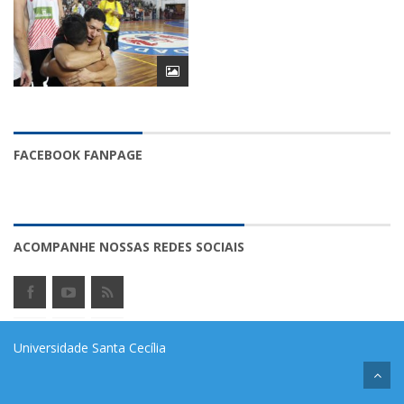
FACEBOOK FANPAGE
ACOMPANHE NOSSAS REDES SOCIAIS
Universidade Santa Cecília