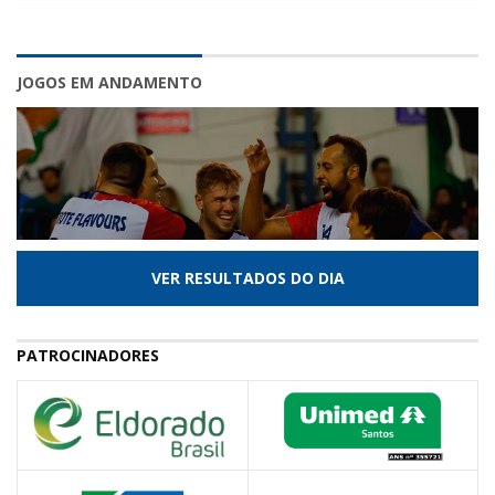
JOGOS EM ANDAMENTO
VER RESULTADOS DO DIA
PATROCINADORES