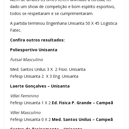
dado um show de competição e bom espírito esportivo,
todos se respeitaram e se cumprimentaram.
A partida terminou Engenharia Unisanta 50 X 45 Logistica
Fatec.
Confira outros resultados:
Poliesportivo Unisanta
Futsal Masculino
Med. Santos Unilus 3 X 2 Fisio. Unisanta
Fefesp Unisanta 2 X 3 Eng. Unisanta
Laerte Gonçalves – Unisanta
Vôlei Feminino
Fefesp Unisanta 1 X 2
Ed. Fisica P. Grande – Campeã
Vôlei Masculino
Fefesp Unisanta 0 X 2
Med. Santos Unilus
– Campeã