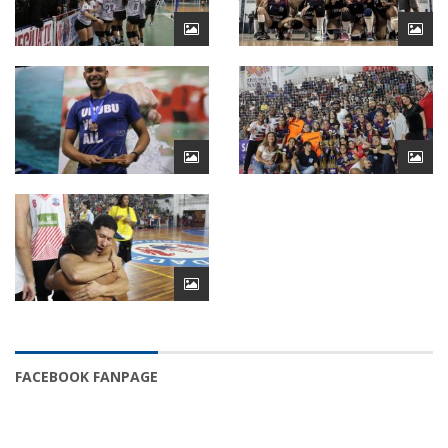
FACEBOOK FANPAGE