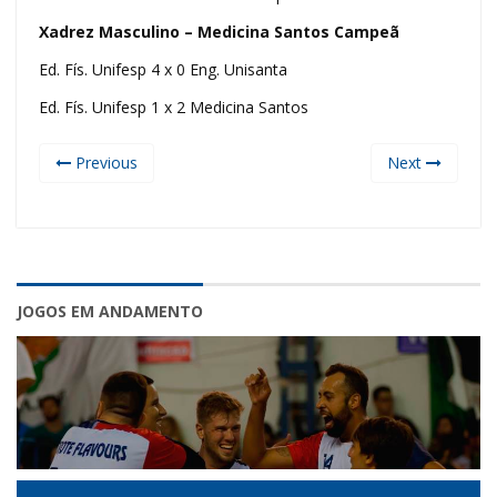
Xadrez Masculino – Medicina Santos Campeã
Ed. Fís. Unifesp 4 x 0 Eng. Unisanta
Ed. Fís. Unifesp 1 x 2 Medicina Santos
Previous
Next
JOGOS EM ANDAMENTO