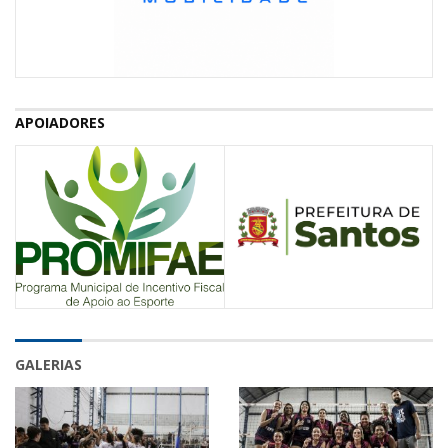
APOIADORES
GALERIAS