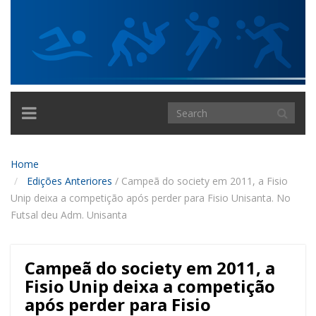
TOGGLE
NAVIGATION
Home
Edições Anteriores
/
Campeã do society em 2011, a Fisio
Unip deixa a competição após perder para Fisio Unisanta. No
Futsal deu Adm. Unisanta
Campeã do society em 2011, a
Fisio Unip deixa a competição
após perder para Fisio