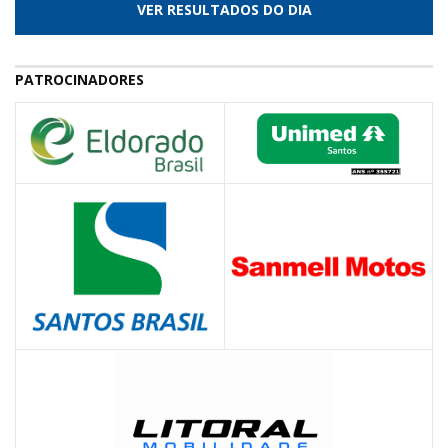
VER RESULTADOS DO DIA
PATROCINADORES