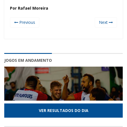
Por Rafael Moreira
Previous
Next
JOGOS EM ANDAMENTO
VER RESULTADOS DO DIA