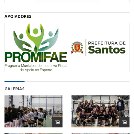
APOIADORES
GALERIAS