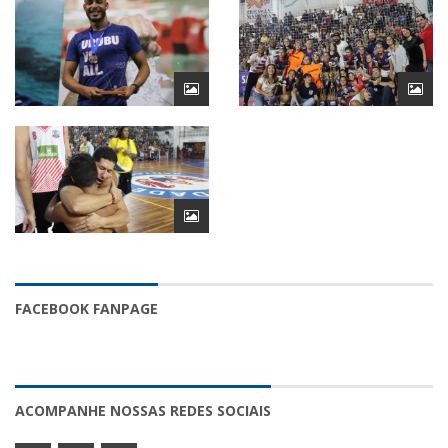
FACEBOOK FANPAGE
ACOMPANHE NOSSAS REDES SOCIAIS