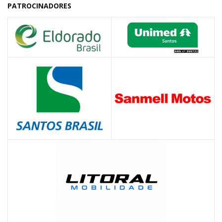
PATROCINADORES